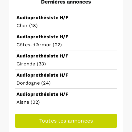
Dernières annonces
Audioprothésiste H/F
Cher (18)
Audioprothésiste H/F
Côtes-d'Armor (22)
Audioprothésiste H/F
Gironde (33)
Audioprothésiste H/F
Dordogne (24)
Audioprothésiste H/F
Aisne (02)
Toutes les annonces