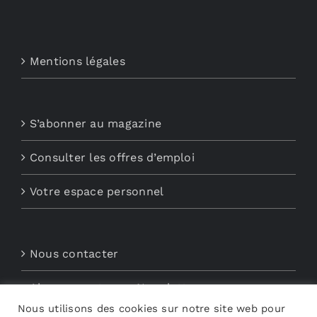
Mentions légales
S’abonner au magazine
Consulter les offres d’emploi
Votre espace personnel
Nous contacter
Abonnements aux Newsletters
Nous utilisons des cookies sur notre site web pour