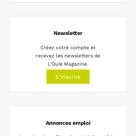
Newsletter
Créez votre compte et
recevez les newsletters de
L’Ouïe Magazine.
S’inscrire
Annonces emploi