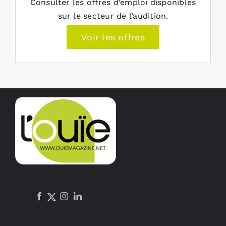
Consulter les offres d’emploi disponibles
sur le secteur de l’audition.
Voir les offres