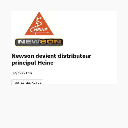
Rechercher:
Annonces emploi
Newson devient distributeur
principal Heine
02/12/2016
TOUTES LES ACTUS