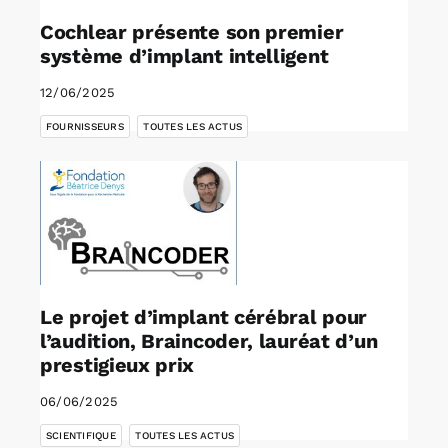
Cochlear présente son premier
système d’implant intelligent
12/06/2025
,
FOURNISSEURS
TOUTES LES ACTUS
Le projet d’implant cérébral pour
l’audition, Braincoder, lauréat d’un
prestigieux prix
06/06/2025
,
SCIENTIFIQUE
TOUTES LES ACTUS