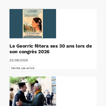
Rechercher:
Annonces emploi
Le Georric fêtera ses 30 ans lors de
son congrès 2026
22/09/2025
TOUTES LES ACTUS