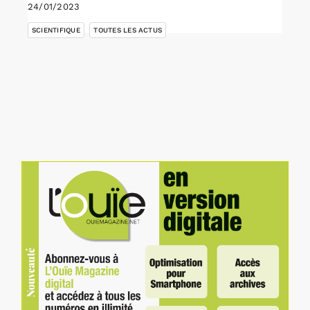
24/01/2023
,
SCIENTIFIQUE
TOUTES LES ACTUS