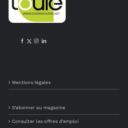
Mentions légales
S’abonner au magazine
Consulter les offres d’emploi