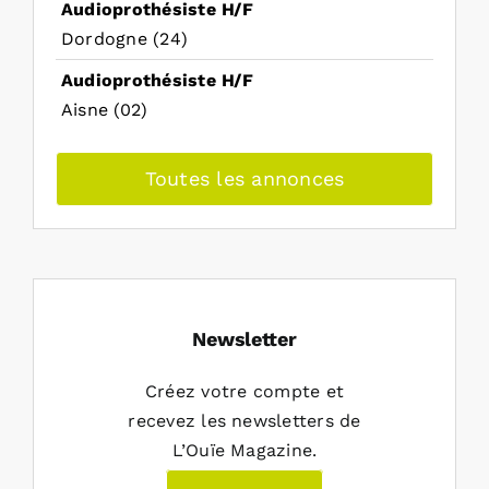
Audioprothésiste H/F
Dordogne (24)
Audioprothésiste H/F
Aisne (02)
Toutes les annonces
Newsletter
Créez votre compte et
recevez les newsletters de
L’Ouïe Magazine.