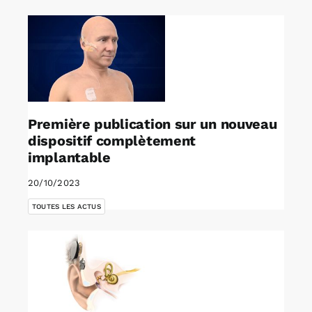
Première publication sur un nouveau
dispositif complètement
implantable
20/10/2023
TOUTES LES ACTUS