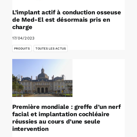
L’implant actif à conduction osseuse
de Med-El est désormais pris en
charge
17/04/2023
,
PRODUITS
TOUTES LES ACTUS
Première mondiale : greffe d’un nerf
facial et implantation cochléaire
réussies au cours d’une seule
intervention