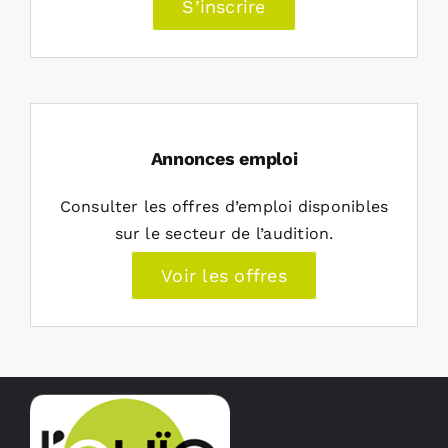
S’inscrire
Annonces emploi
Consulter les offres d’emploi disponibles
sur le secteur de l’audition.
Voir les offres