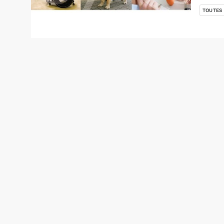
TOUTES