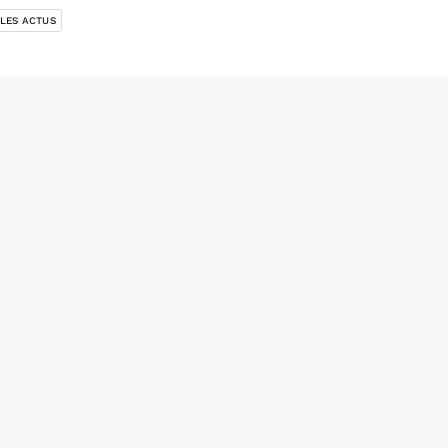
 LES ACTUS