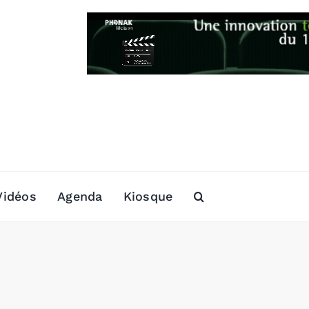
Vidéos
Agenda
Kiosque