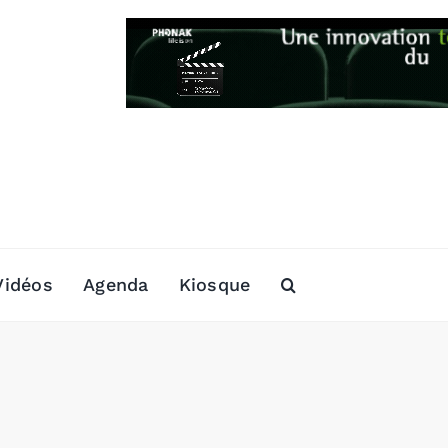
Vidéos
Agenda
Kiosque