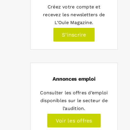
Créez votre compte et
recevez les newsletters de
L’Ouïe Magazine.
S’inscrire
Annonces emploi
Consulter les offres d’emploi
disponibles sur le secteur de
l’audition.
Voir les offres