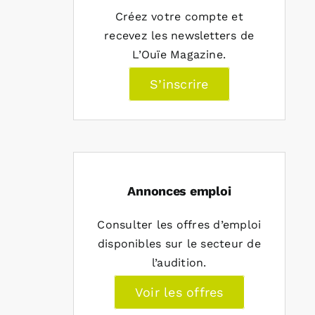
Créez votre compte et
recevez les newsletters de
L’Ouïe Magazine.
S’inscrire
Annonces emploi
Consulter les offres d’emploi
disponibles sur le secteur de
l’audition.
Voir les offres