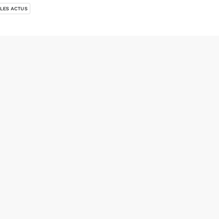
 LES ACTUS