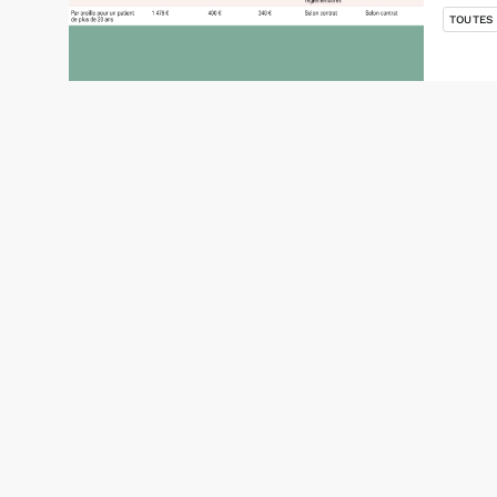
TOUTES