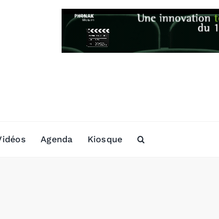
Vidéos
Agenda
Kiosque