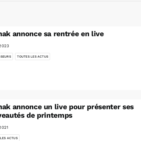
ak annonce sa rentrée en live
2023
,
SSEURS
TOUTES LES ACTUS
ak annonce un live pour présenter ses
eautés de printemps
2021
 LES ACTUS