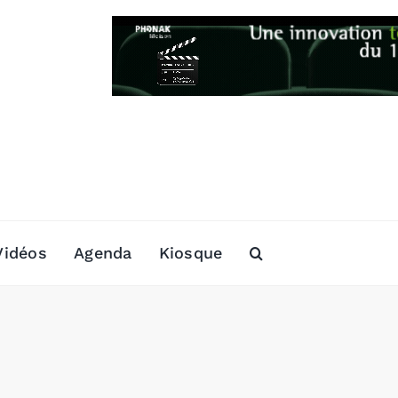
Vidéos
Agenda
Kiosque