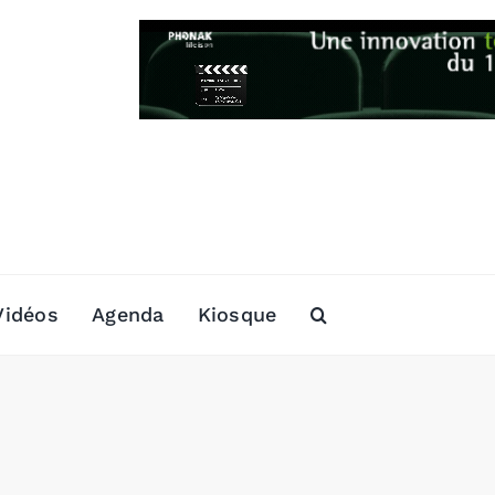
Vidéos
Agenda
Kiosque