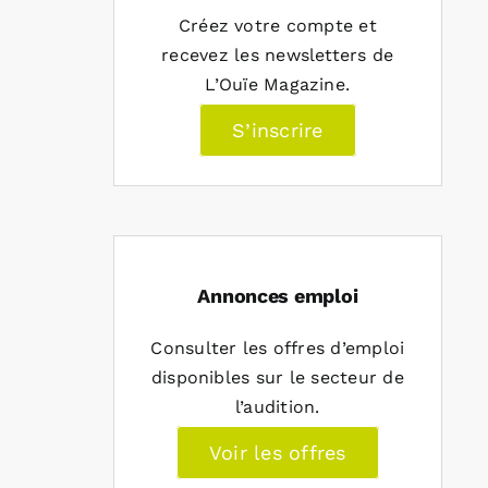
Créez votre compte et
recevez les newsletters de
L’Ouïe Magazine.
S’inscrire
Annonces emploi
Consulter les offres d’emploi
disponibles sur le secteur de
l’audition.
Voir les offres