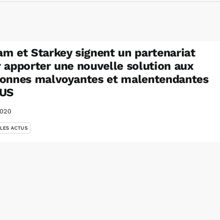
m et Starkey signent un partenariat
 apporter une nouvelle solution aux
onnes malvoyantes et malentendantes
 US
2020
 LES ACTUS