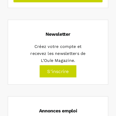
Newsletter
Créez votre compte et
recevez les newsletters de
L’Ouïe Magazine.
S’inscrire
Annonces emploi