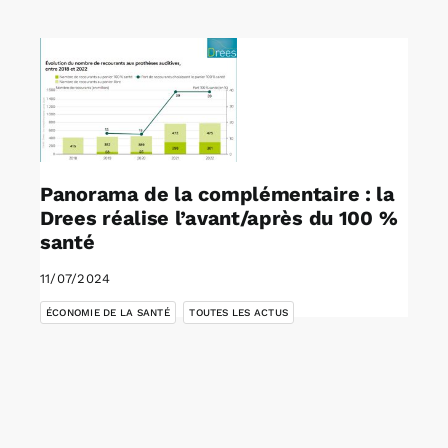
Rechercher:
Annonces emploi
Panorama de la complémentaire : la
Drees réalise l’avant/après du 100 %
santé
11/07/2024
,
ÉCONOMIE DE LA SANTÉ
TOUTES LES ACTUS