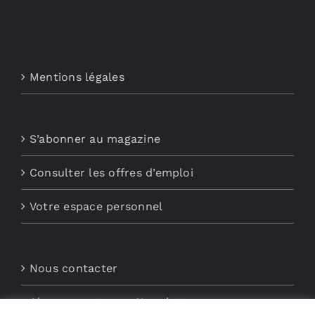
Mentions légales
S’abonner au magazine
Consulter les offres d’emploi
Votre espace personnel
Nous contacter
Abonnements aux Newsletters