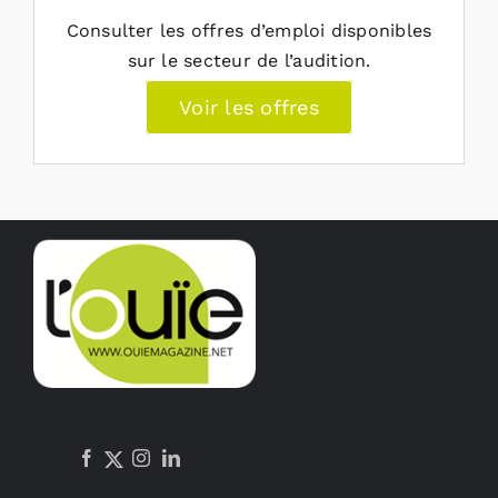
Consulter les offres d’emploi disponibles
sur le secteur de l’audition.
Voir les offres