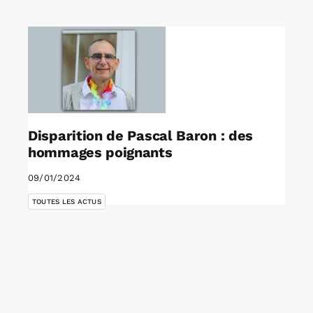
Rechercher:
Annonces emploi
Disparition de Pascal Baron : des
hommages poignants
09/01/2024
TOUTES LES ACTUS