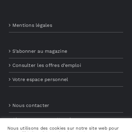
Mentions légales
S’abonner au magazine
Consulter les offres d’emploi
Votre espace personnel
Nous contacter
Abonnements aux Newsletters
Nous utilisons des cookies sur notre site web pour