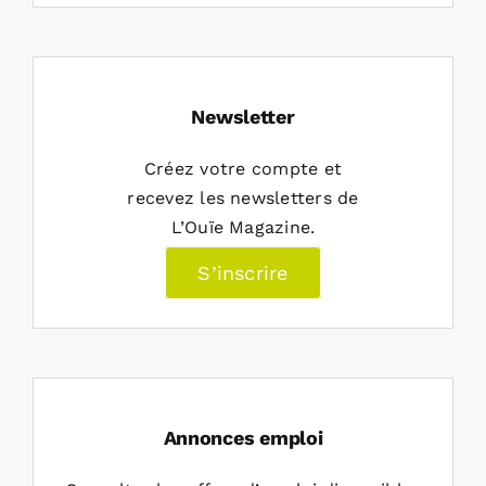
Newsletter
Créez votre compte et
recevez les newsletters de
L’Ouïe Magazine.
S’inscrire
Annonces emploi