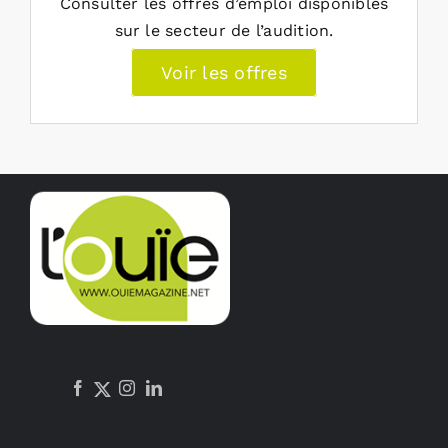
Consulter les offres d’emploi disponibles
sur le secteur de l’audition.
Voir les offres