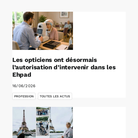
Rechercher:
Annonces emploi
Les opticiens ont désormais
l’autorisation d’intervenir dans les
Ehpad
16/06/2026
,
PROFESSION
TOUTES LES ACTUS