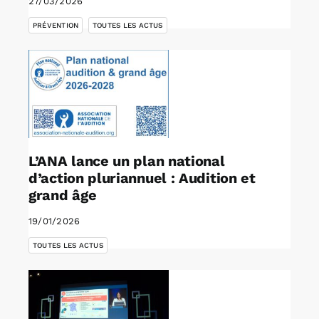
27/03/2026
,
PRÉVENTION
TOUTES LES ACTUS
L’ANA lance un plan national
d’action pluriannuel : Audition et
grand âge
19/01/2026
TOUTES LES ACTUS