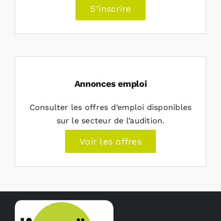
S’inscrire
Annonces emploi
Consulter les offres d’emploi disponibles
sur le secteur de l’audition.
Voir les offres