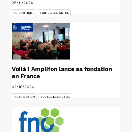
25/11/2024
,
SCIENTIFIQUE
TOUTES LES ACTUS
Voilà ! Amplifon lance sa fondation
en France
02/10/2024
,
DISTRIBUTION
TOUTES LES ACTUS