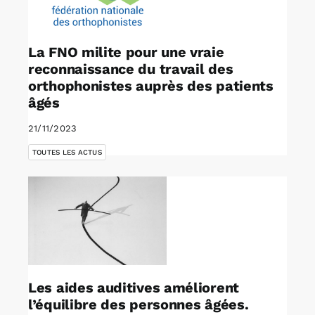
La FNO milite pour une vraie
reconnaissance du travail des
orthophonistes auprès des patients
âgés
21/11/2023
TOUTES LES ACTUS
Les aides auditives améliorent
l’équilibre des personnes âgées.