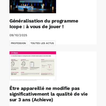
Généralisation du programme
Icope : à vous de jouer !
09/10/2025
,
PROFESSION
TOUTES LES ACTUS
Être appareillé ne modifie pas
significativement la qualité de vie
sur 3 ans (Achieve)