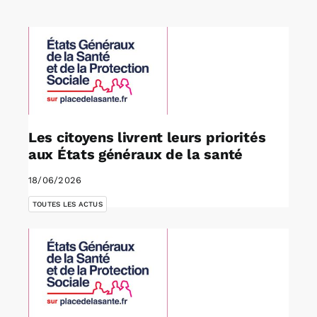
Rechercher:
Annonces emploi
Les citoyens livrent leurs priorités
aux États généraux de la santé
18/06/2026
TOUTES LES ACTUS