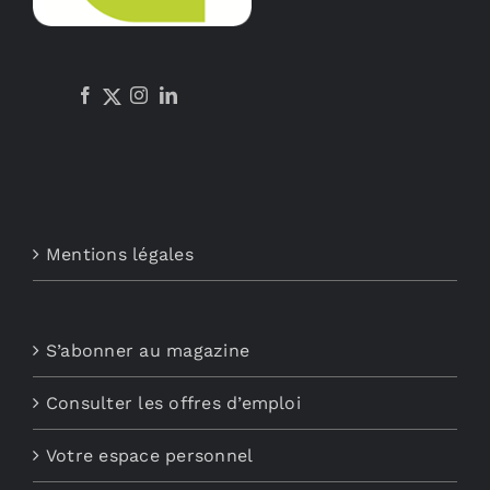
Mentions légales
S’abonner au magazine
Consulter les offres d’emploi
Votre espace personnel