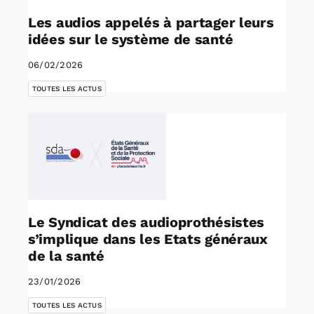
Les audios appelés à partager leurs
idées sur le système de santé
06/02/2026
TOUTES LES ACTUS
Le Syndicat des audioprothésistes
s’implique dans les Etats généraux
de la santé
23/01/2026
TOUTES LES ACTUS