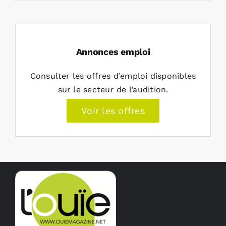
Annonces emploi
Consulter les offres d’emploi disponibles
sur le secteur de l’audition.
Voir les offres