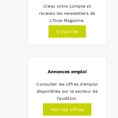
Créez votre compte et
recevez les newsletters de
L’Ouïe Magazine.
S’inscrire
Annonces emploi
Consulter les offres d’emploi
disponibles sur le secteur de
l’audition.
Voir les offres