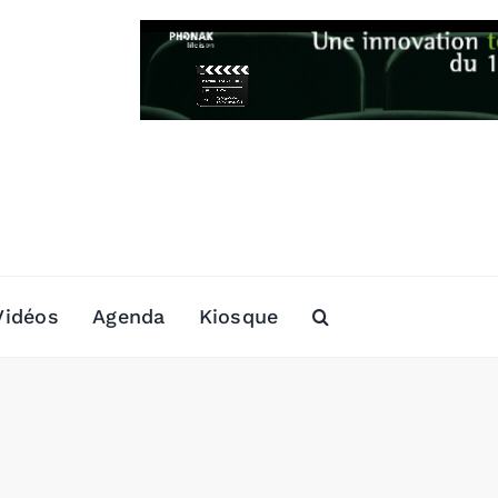
Vidéos
Agenda
Kiosque