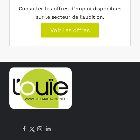
Consulter les offres d’emploi disponibles
sur le secteur de l’audition.
Voir les offres