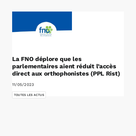
Rechercher:
Annonces emploi
La FNO déplore que les
parlementaires aient réduit l’accès
direct aux orthophonistes (PPL Rist)
11/05/2023
TOUTES LES ACTUS