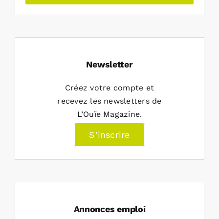
Newsletter
Créez votre compte et
recevez les newsletters de
L’Ouïe Magazine.
S’inscrire
Annonces emploi