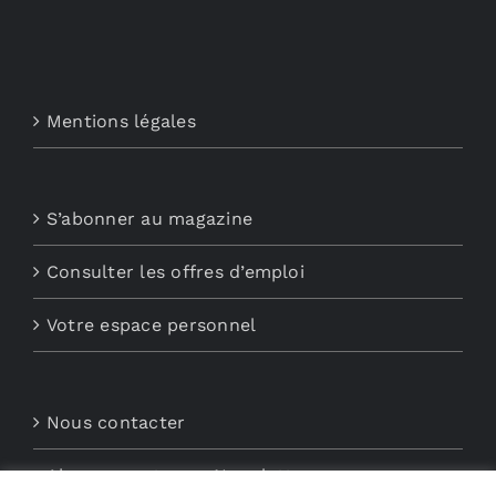
Mentions légales
S’abonner au magazine
Consulter les offres d’emploi
Votre espace personnel
Nous contacter
Abonnements aux Newsletters