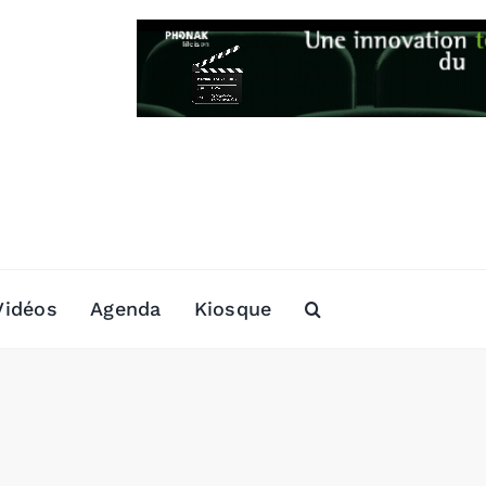
Vidéos
Agenda
Kiosque