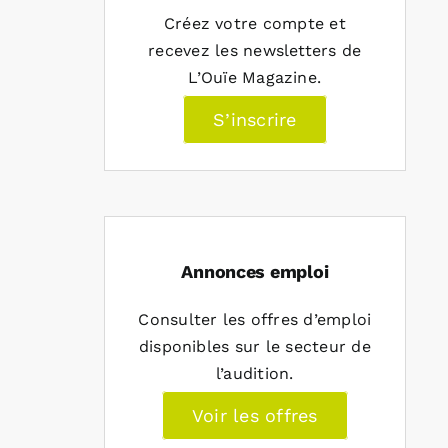
Créez votre compte et
recevez les newsletters de
L’Ouïe Magazine.
S’inscrire
Annonces emploi
Consulter les offres d’emploi
disponibles sur le secteur de
l’audition.
Voir les offres