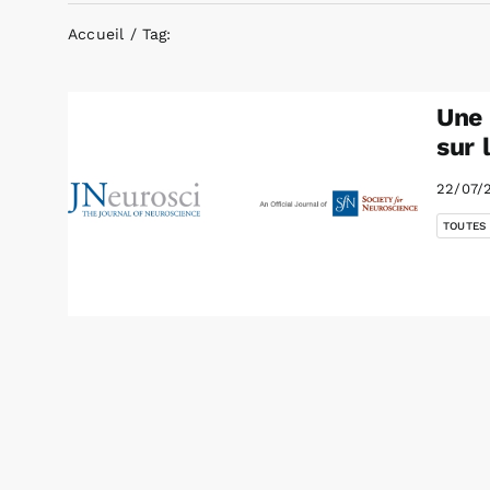
Accueil
Tag:
Une 
sur 
22/07/
TOUTES