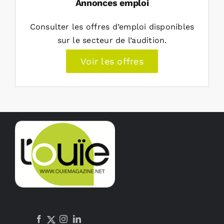
Annonces emploi
Consulter les offres d’emploi disponibles
sur le secteur de l’audition.
Voir les offres