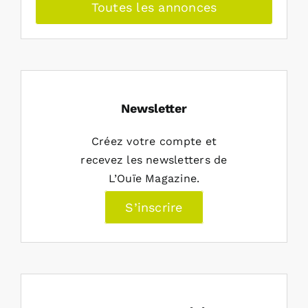
Toutes les annonces
Newsletter
Créez votre compte et
recevez les newsletters de
L’Ouïe Magazine.
S’inscrire