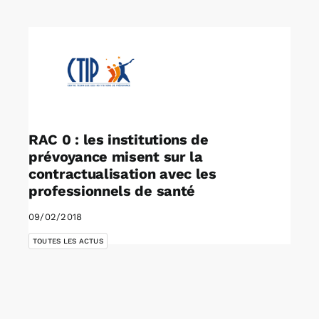
Rechercher:
Annonces emploi
RAC 0 : les institutions de
prévoyance misent sur la
contractualisation avec les
professionnels de santé
09/02/2018
TOUTES LES ACTUS