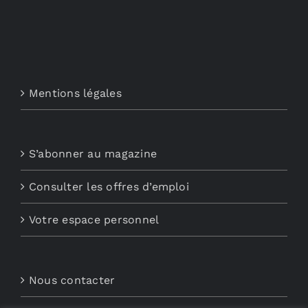
Mentions légales
S’abonner au magazine
Consulter les offres d’emploi
Votre espace personnel
Nous contacter