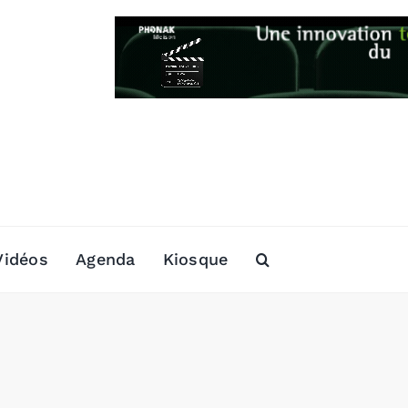
Vidéos
Agenda
Kiosque