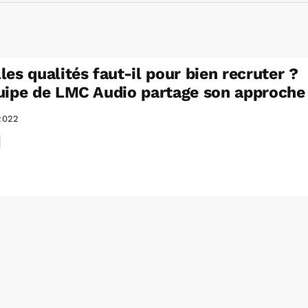
les qualités faut-il pour bien recruter ?
uipe de LMC Audio partage son approche
2022