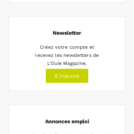
Newsletter
Créez votre compte et
recevez les newsletters de
L’Ouïe Magazine.
S’inscrire
Annonces emploi