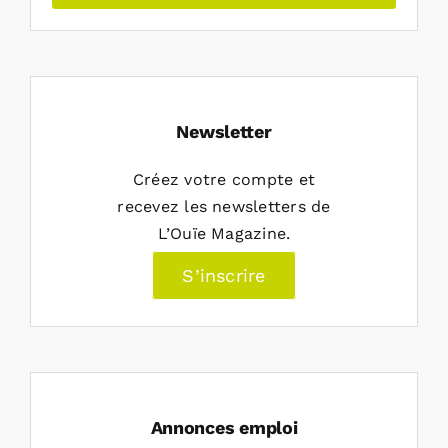
Newsletter
Créez votre compte et
recevez les newsletters de
L’Ouïe Magazine.
S’inscrire
Annonces emploi