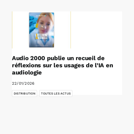
Rechercher:
Annonces emploi
Audio 2000 publie un recueil de
réflexions sur les usages de l’IA en
audiologie
22/01/2026
,
DISTRIBUTION
TOUTES LES ACTUS