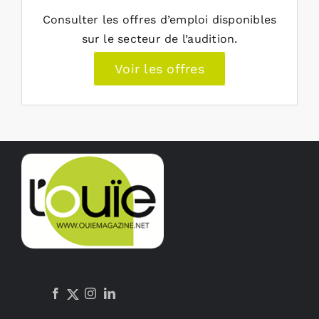
Consulter les offres d’emploi disponibles
sur le secteur de l’audition.
Voir les offres