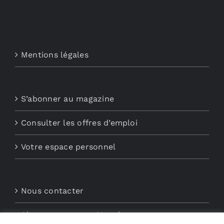
Mentions légales
S’abonner au magazine
Consulter les offres d’emploi
Votre espace personnel
Nous contacter
Abonnements aux Newsletters