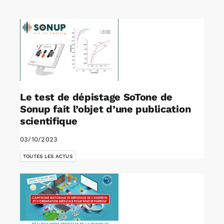
Rechercher:
Annonces emploi
Le test de dépistage SoTone de
Sonup fait l’objet d’une publication
scientifique
03/10/2023
TOUTES LES ACTUS