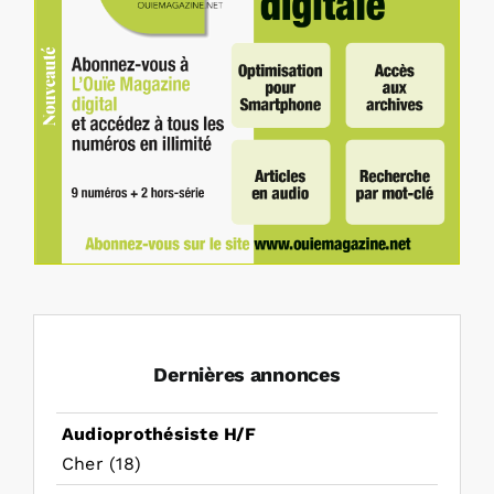
Dernières annonces
Audioprothésiste H/F
Cher (18)