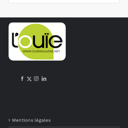
Mentions légales