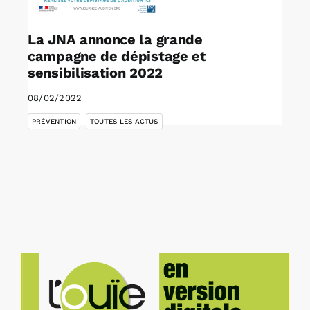
La JNA annonce la grande
campagne de dépistage et
sensibilisation 2022
08/02/2022
,
PRÉVENTION
TOUTES LES ACTUS