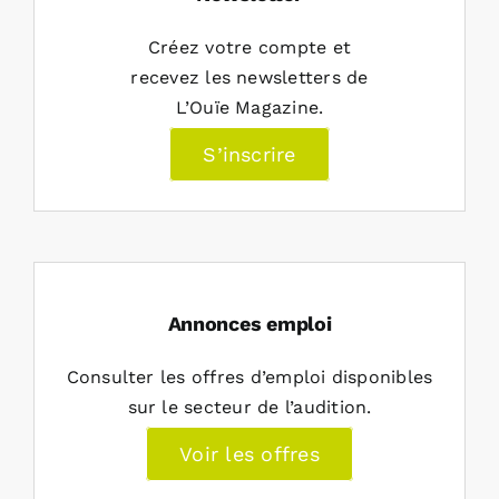
Créez votre compte et
recevez les newsletters de
L’Ouïe Magazine.
S’inscrire
Annonces emploi
Consulter les offres d’emploi disponibles
sur le secteur de l’audition.
Voir les offres