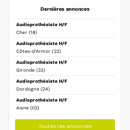
Dernières annonces
Audioprothésiste H/F
Cher (18)
Audioprothésiste H/F
Côtes-d'Armor (22)
Audioprothésiste H/F
Gironde (33)
Audioprothésiste H/F
Dordogne (24)
Audioprothésiste H/F
Aisne (02)
Toutes les annonces