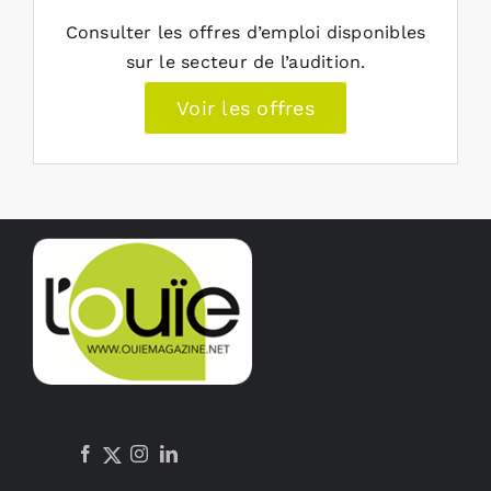
Consulter les offres d’emploi disponibles
sur le secteur de l’audition.
Voir les offres