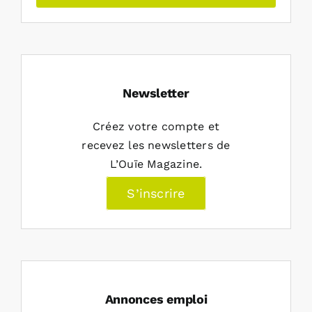
Newsletter
Créez votre compte et
recevez les newsletters de
L’Ouïe Magazine.
S’inscrire
Annonces emploi