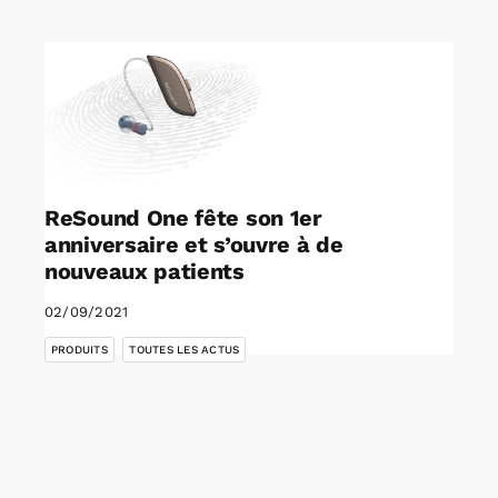
Rechercher:
Annonces emploi
ReSound One fête son 1er
anniversaire et s’ouvre à de
nouveaux patients
02/09/2021
,
PRODUITS
TOUTES LES ACTUS