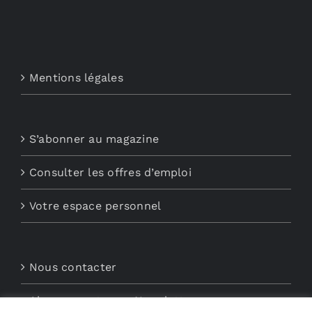
Mentions légales
S’abonner au magazine
Consulter les offres d’emploi
Votre espace personnel
Nous contacter
Abonnements aux Newsletters