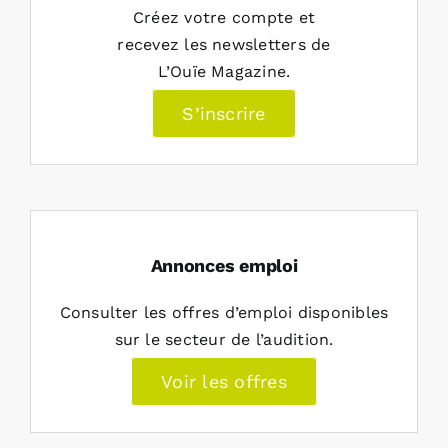
Créez votre compte et
recevez les newsletters de
L’Ouïe Magazine.
S’inscrire
Annonces emploi
Consulter les offres d’emploi disponibles
sur le secteur de l’audition.
Voir les offres