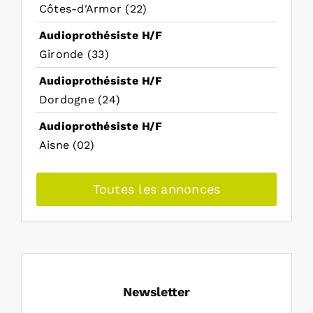
Côtes-d'Armor (22)
Audioprothésiste H/F
Gironde (33)
Audioprothésiste H/F
Dordogne (24)
Audioprothésiste H/F
Aisne (02)
Toutes les annonces
Newsletter