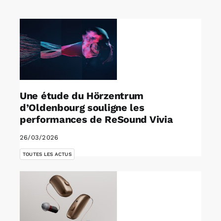
Rechercher:
Annonces emploi
Une étude du Hörzentrum
d’Oldenbourg souligne les
performances de ReSound Vivia
26/03/2026
TOUTES LES ACTUS