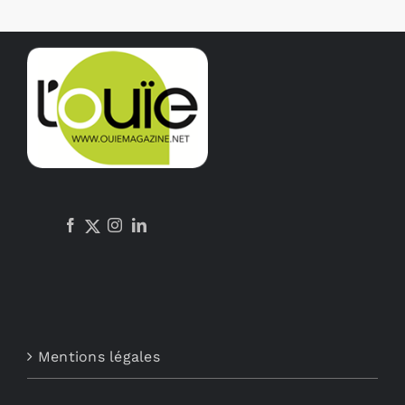
Mentions légales