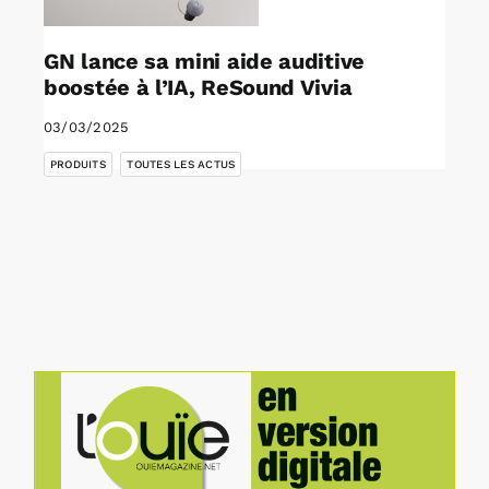
GN lance sa mini aide auditive
boostée à l’IA, ReSound Vivia
03/03/2025
,
PRODUITS
TOUTES LES ACTUS