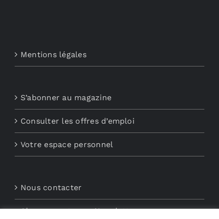
Mentions légales
S’abonner au magazine
Consulter les offres d’emploi
Votre espace personnel
Nous contacter
Abonnements aux Newsletters