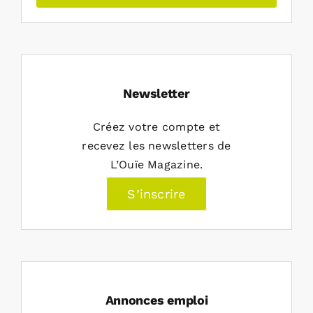
Newsletter
Créez votre compte et
recevez les newsletters de
L’Ouïe Magazine.
S’inscrire
Annonces emploi