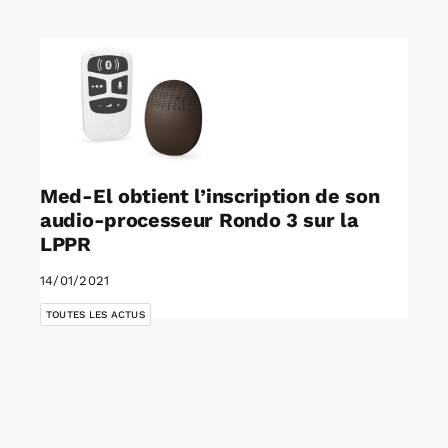
Rechercher:
Annonces emploi
Med-El obtient l’inscription de son
audio-processeur Rondo 3 sur la
LPPR
14/01/2021
TOUTES LES ACTUS