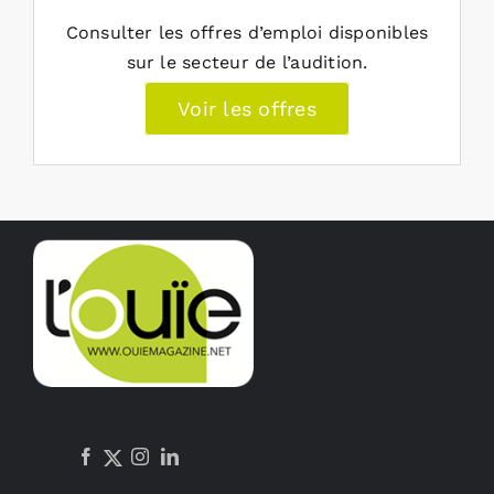
Consulter les offres d’emploi disponibles
sur le secteur de l’audition.
Voir les offres