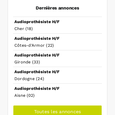
Dernières annonces
Audioprothésiste H/F
Cher (18)
Audioprothésiste H/F
Côtes-d'Armor (22)
Audioprothésiste H/F
Gironde (33)
Audioprothésiste H/F
Dordogne (24)
Audioprothésiste H/F
Aisne (02)
Toutes les annonces