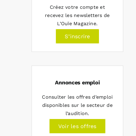
Créez votre compte et
recevez les newsletters de
L’Ouïe Magazine.
S’inscrire
Annonces emploi
Consulter les offres d’emploi
disponibles sur le secteur de
l’audition.
Voir les offres