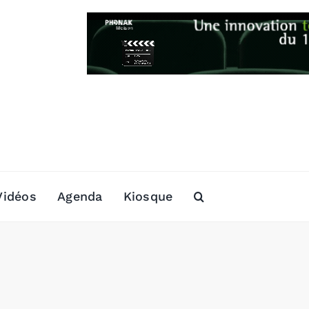
Vidéos
Agenda
Kiosque