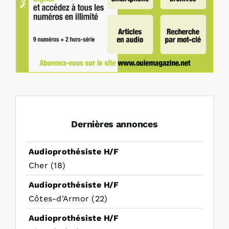
Dernières annonces
Audioprothésiste H/F
Cher (18)
Audioprothésiste H/F
Côtes-d'Armor (22)
Audioprothésiste H/F