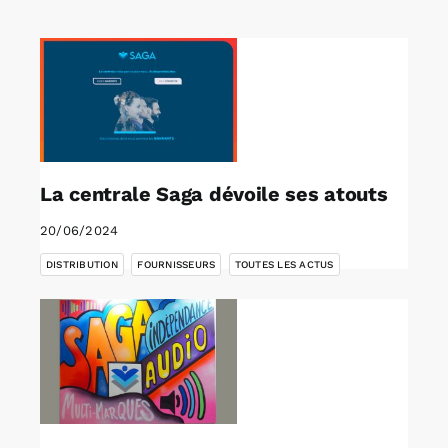
Rechercher:
Annonces emploi
La centrale Saga dévoile ses atouts
20/06/2024
,
,
DISTRIBUTION
FOURNISSEURS
TOUTES LES ACTUS