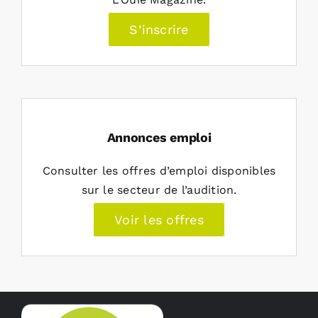
S’inscrire
Annonces emploi
Consulter les offres d’emploi disponibles
sur le secteur de l’audition.
Voir les offres