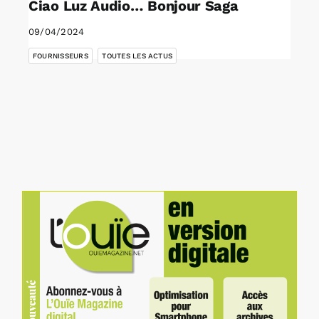
Ciao Luz Audio… Bonjour Saga
09/04/2024
,
FOURNISSEURS
TOUTES LES ACTUS