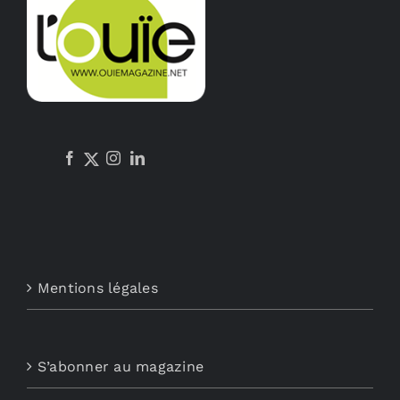
Mentions légales
S’abonner au magazine