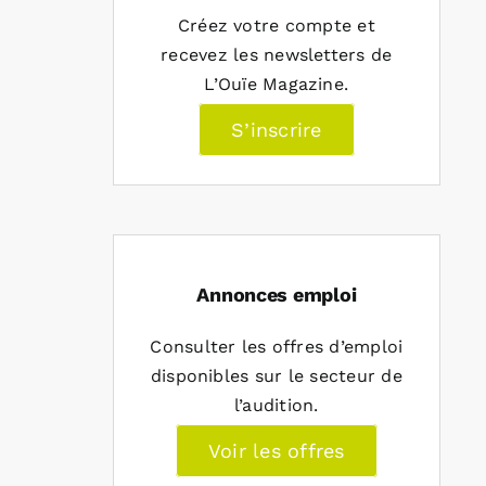
Créez votre compte et
recevez les newsletters de
L’Ouïe Magazine.
S’inscrire
Annonces emploi
Consulter les offres d’emploi
disponibles sur le secteur de
l’audition.
Voir les offres