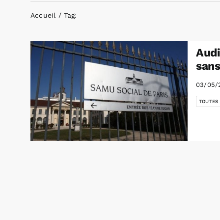
Accueil
Tag:
Audi
sans
03/05/
TOUTES