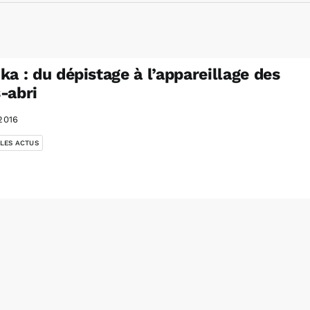
ka : du dépistage à l’appareillage des
-abri
2016
 LES ACTUS