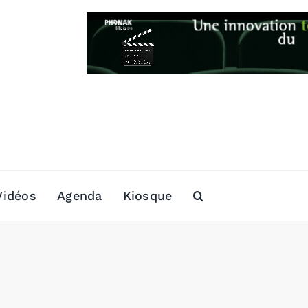
Vidéos
Agenda
Kiosque