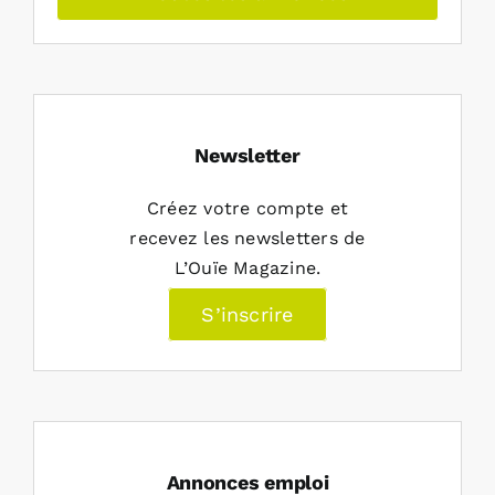
Newsletter
Créez votre compte et
recevez les newsletters de
L’Ouïe Magazine.
S’inscrire
Annonces emploi