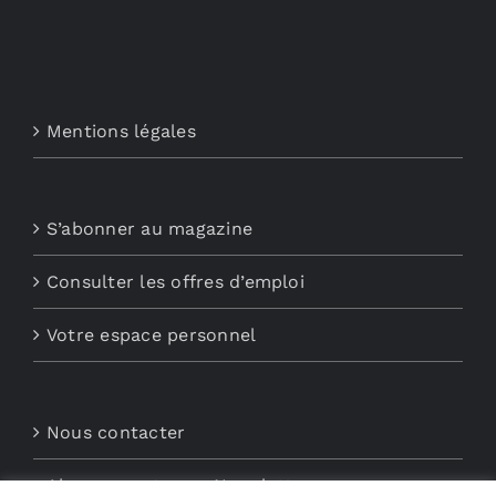
Mentions légales
S’abonner au magazine
Consulter les offres d’emploi
Votre espace personnel
Nous contacter
Abonnements aux Newsletters