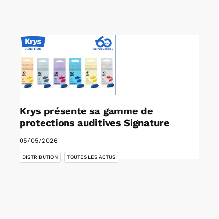
Rechercher:
Annonces emploi
Krys présente sa gamme de
protections auditives Signature
05/05/2026
,
DISTRIBUTION
TOUTES LES ACTUS