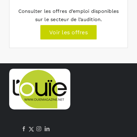
Consulter les offres d’emploi disponibles
sur le secteur de l’audition.
Voir les offres