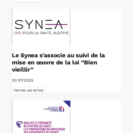
Le Synea s’associe au suivi de la
mise en œuvre de la loi “Bien
vieillir”
10/07/2025
TOUTES LES ACTUS