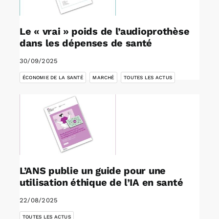
Le « vrai » poids de l’audioprothèse
dans les dépenses de santé
30/09/2025
,
,
ÉCONOMIE DE LA SANTÉ
MARCHÉ
TOUTES LES ACTUS
L’ANS publie un guide pour une
utilisation éthique de l’IA en santé
22/08/2025
TOUTES LES ACTUS