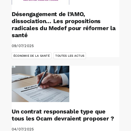
Désengagement de l’AMO,
dissociation… Les propositions
radicales du Medef pour réformer la
santé
09/07/2025
,
ÉCONOMIE DE LA SANTÉ
TOUTES LES ACTUS
Un contrat responsable type que
tous les Ocam devraient proposer ?
04/07/2025
,