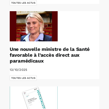
TOUTES LES ACTUS
Une nouvelle ministre de la Santé
favorable à l’accès direct aux
paramédicaux
13/10/2025
TOUTES LES ACTUS