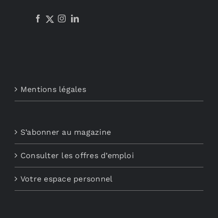
Mentions légales
S’abonner au magazine
Consulter les offres d’emploi
Votre espace personnel