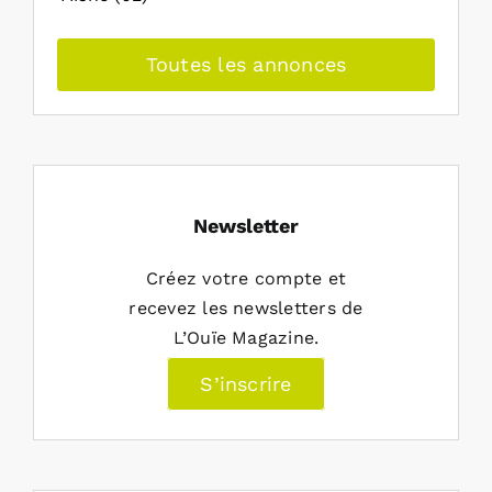
Toutes les annonces
Newsletter
Créez votre compte et
recevez les newsletters de
L’Ouïe Magazine.
S’inscrire