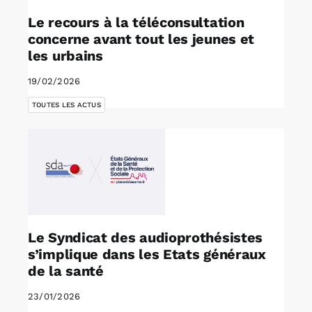
Le recours à la téléconsultation
concerne avant tout les jeunes et
les urbains
19/02/2026
TOUTES LES ACTUS
Le Syndicat des audioprothésistes
s’implique dans les Etats généraux
de la santé
23/01/2026