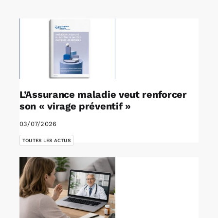
Rechercher:
Annonces emploi
L’Assurance maladie veut renforcer
son « virage préventif »
03/07/2026
TOUTES LES ACTUS