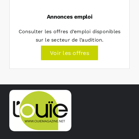
Annonces emploi
Consulter les offres d’emploi disponibles
sur le secteur de l’audition.
Voir les offres