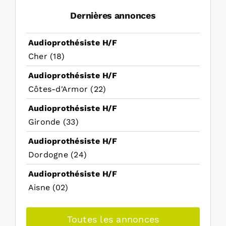
Dernières annonces
Audioprothésiste H/F
Cher (18)
Audioprothésiste H/F
Côtes-d'Armor (22)
Audioprothésiste H/F
Gironde (33)
Audioprothésiste H/F
Dordogne (24)
Audioprothésiste H/F
Aisne (02)
Toutes les annonces