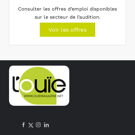
Consulter les offres d’emploi disponibles
sur le secteur de l’audition.
Voir les offres