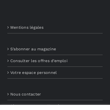
Mentions légales
S’abonner au magazine
Consulter les offres d’emploi
Votre espace personnel
Nous contacter
Abonnements aux Newsletters