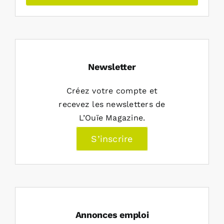
Newsletter
Créez votre compte et
recevez les newsletters de
L’Ouïe Magazine.
S’inscrire
Annonces emploi