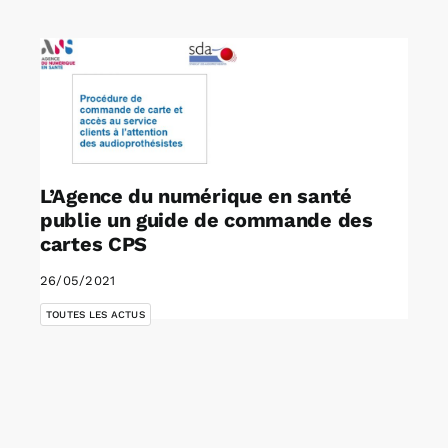
Rechercher:
Annonces emploi
L’Agence du numérique en santé
publie un guide de commande des
cartes CPS
26/05/2021
TOUTES LES ACTUS