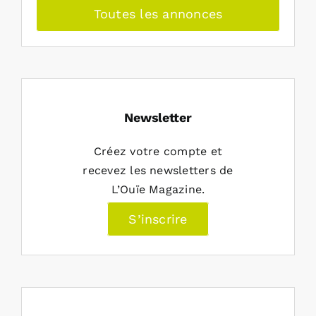
Toutes les annonces
Newsletter
Créez votre compte et
recevez les newsletters de
L’Ouïe Magazine.
S’inscrire