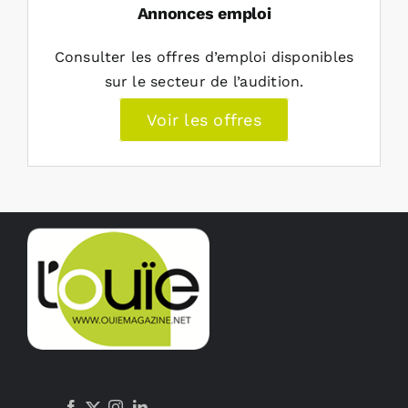
Annonces emploi
Consulter les offres d’emploi disponibles
sur le secteur de l’audition.
Voir les offres