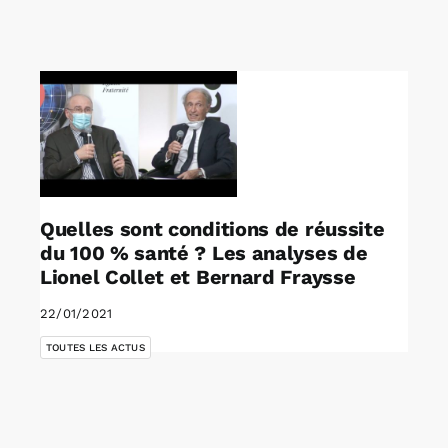
Rechercher:
Annonces emploi
Quelles sont conditions de réussite
du 100 % santé ? Les analyses de
Lionel Collet et Bernard Fraysse
22/01/2021
TOUTES LES ACTUS