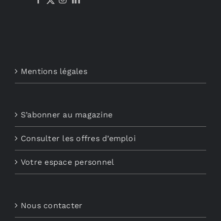
Mentions légales
S’abonner au magazine
Consulter les offres d’emploi
Votre espace personnel
Nous contacter