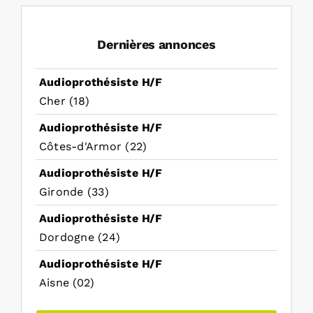
Dernières annonces
Audioprothésiste H/F
Cher (18)
Audioprothésiste H/F
Côtes-d'Armor (22)
Audioprothésiste H/F
Gironde (33)
Audioprothésiste H/F
Dordogne (24)
Audioprothésiste H/F
Aisne (02)