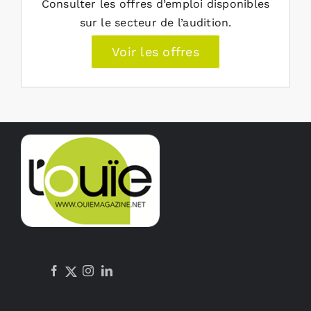
Consulter les offres d’emploi disponibles
sur le secteur de l’audition.
Voir les offres