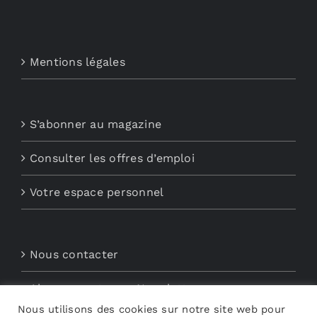
Mentions légales
S’abonner au magazine
Consulter les offres d’emploi
Votre espace personnel
Nous contacter
Abonnements aux Newsletters
Nous utilisons des cookies sur notre site web pour