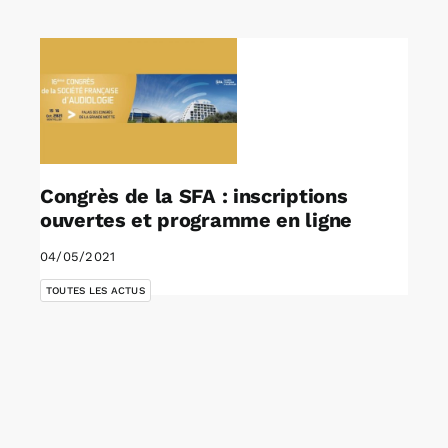
Rechercher:
Annonces emploi
Congrès de la SFA : inscriptions
ouvertes et programme en ligne
04/05/2021
TOUTES LES ACTUS