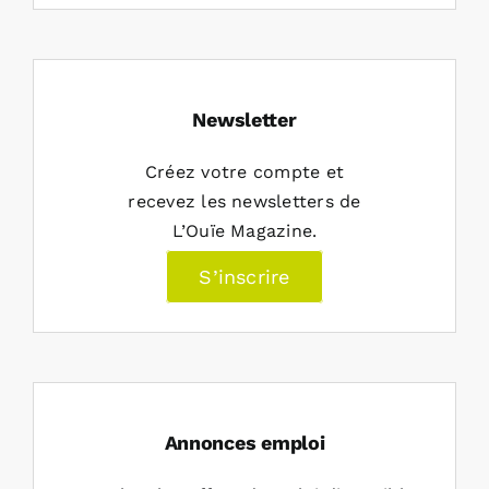
Newsletter
Créez votre compte et
recevez les newsletters de
L’Ouïe Magazine.
S’inscrire
Annonces emploi