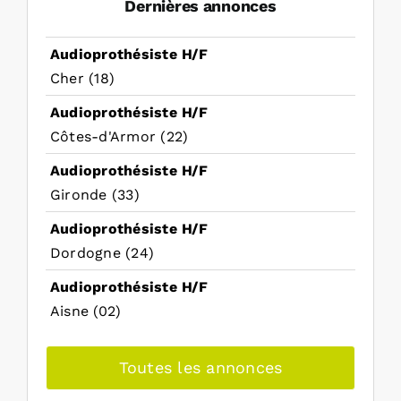
Dernières annonces
Audioprothésiste H/F
Cher (18)
Audioprothésiste H/F
Côtes-d'Armor (22)
Audioprothésiste H/F
Gironde (33)
Audioprothésiste H/F
Dordogne (24)
Audioprothésiste H/F
Aisne (02)
Toutes les annonces