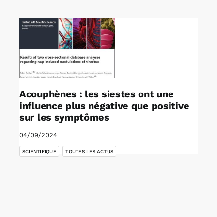
Rechercher:
Annonces emploi
Acouphènes : les siestes ont une
influence plus négative que positive
sur les symptômes
04/09/2024
,
SCIENTIFIQUE
TOUTES LES ACTUS