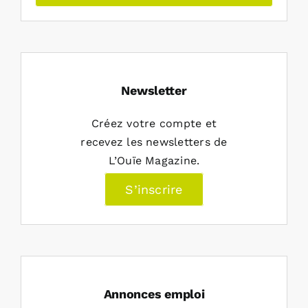
Newsletter
Créez votre compte et
recevez les newsletters de
L’Ouïe Magazine.
S’inscrire
Annonces emploi