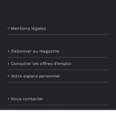
Mentions légales
S’abonner au magazine
Consulter les offres d’emploi
Votre espace personnel
Nous contacter
Abonnements aux Newsletters