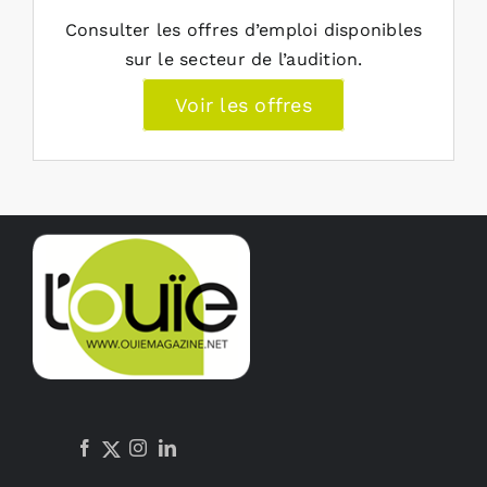
Consulter les offres d’emploi disponibles
sur le secteur de l’audition.
Voir les offres