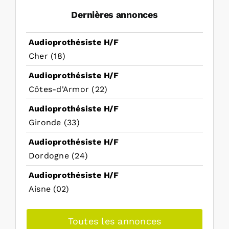
Dernières annonces
Audioprothésiste H/F
Cher (18)
Audioprothésiste H/F
Côtes-d'Armor (22)
Audioprothésiste H/F
Gironde (33)
Audioprothésiste H/F
Dordogne (24)
Audioprothésiste H/F
Aisne (02)
Toutes les annonces