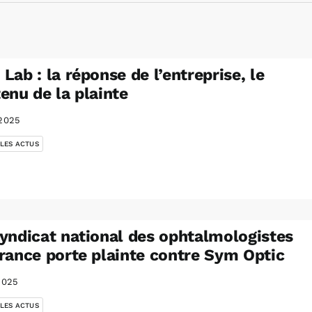
Lab : la réponse de l’entreprise, le
enu de la plainte
2025
 LES ACTUS
yndicat national des ophtalmologistes
rance porte plainte contre Sym Optic
2025
 LES ACTUS