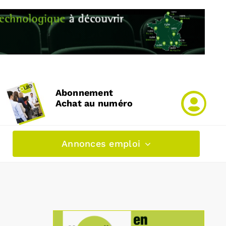
Abonnement
Achat au numéro
Annonces emploi