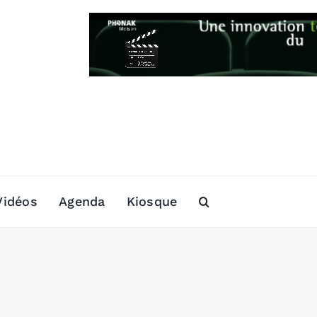
Vidéos
Agenda
Kiosque