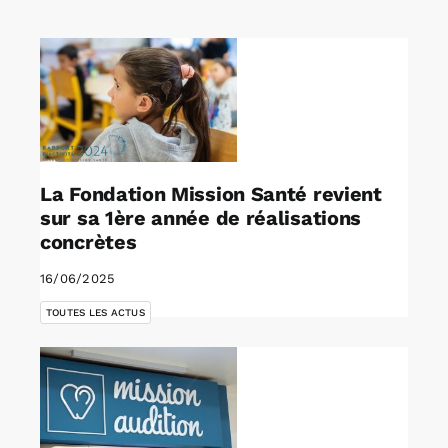
Rechercher:
Annonces emploi
La Fondation Mission Santé revient
sur sa 1ère année de réalisations
concrètes
16/06/2025
TOUTES LES ACTUS