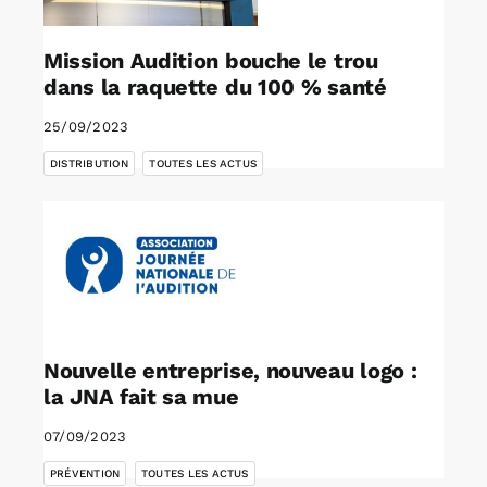
Mission Audition bouche le trou
dans la raquette du 100 % santé
25/09/2023
,
DISTRIBUTION
TOUTES LES ACTUS
Nouvelle entreprise, nouveau logo :
la JNA fait sa mue
07/09/2023
,
PRÉVENTION
TOUTES LES ACTUS