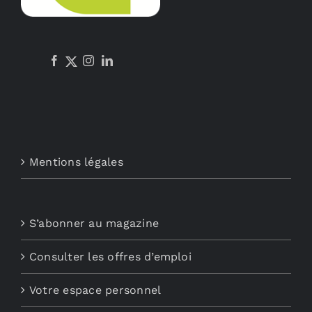
Mentions légales
S’abonner au magazine
Consulter les offres d’emploi
Votre espace personnel