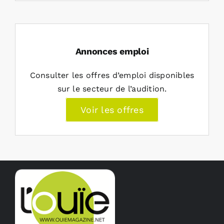
Annonces emploi
Consulter les offres d’emploi disponibles
sur le secteur de l’audition.
Voir les offres