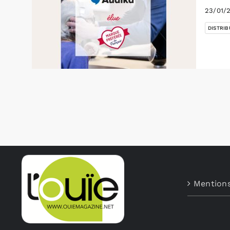
23/01/
DISTRIB
Mentions