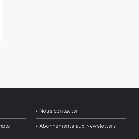
Nous contacter
mploi
Abonnements aux Newsletters