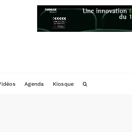
Vidéos
Agenda
Kiosque