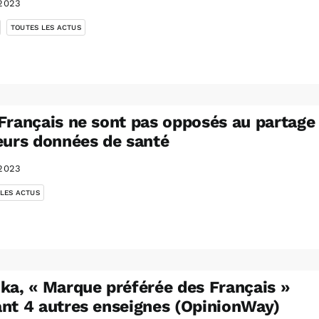
2023
,
TOUTES LES ACTUS
Français ne sont pas opposés au partage
eurs données de santé
2023
 LES ACTUS
ka, « Marque préférée des Français »
nt 4 autres enseignes (OpinionWay)