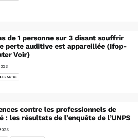
s de 1 personne sur 3 disant souffrir
e perte auditive est appareillée (Ifop-
ter Voir)
2023
 LES ACTUS
ences contre les professionnels de
é : les résultats de l’enquête de l’UNPS
2023
,