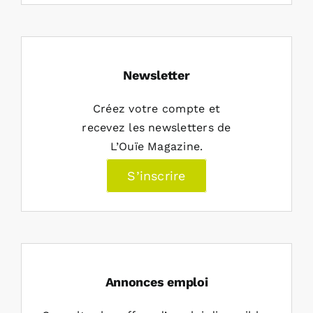
Newsletter
Créez votre compte et
recevez les newsletters de
L’Ouïe Magazine.
S’inscrire
Annonces emploi