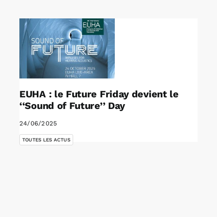
Rechercher:
Annonces emploi
EUHA : le Future Friday devient le
‘‘Sound of Future’’ Day
24/06/2025
TOUTES LES ACTUS