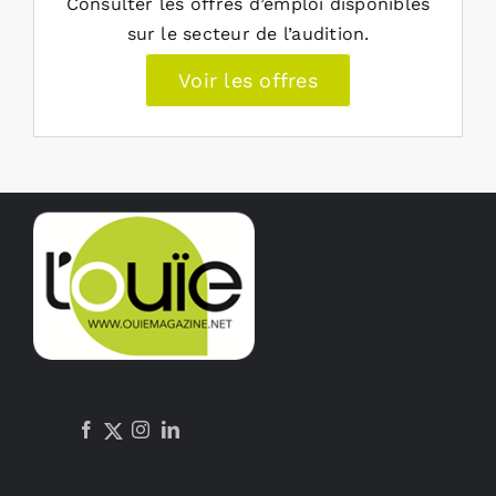
Consulter les offres d’emploi disponibles
sur le secteur de l’audition.
Voir les offres