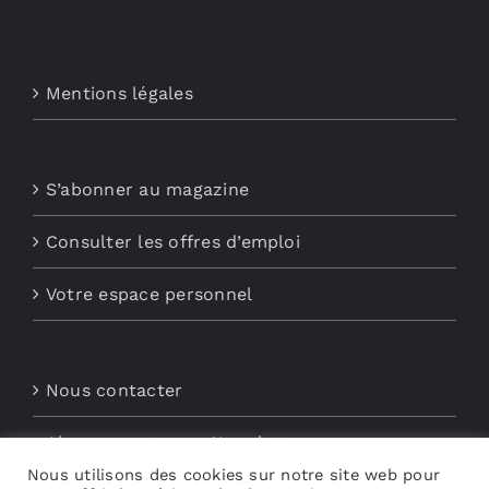
Mentions légales
S’abonner au magazine
Consulter les offres d’emploi
Votre espace personnel
Nous contacter
Abonnements aux Newsletters
Nous utilisons des cookies sur notre site web pour