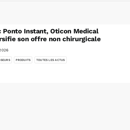
 Ponto Instant, Oticon Medical
rsifie son offre non chirurgicale
2026
,
,
SSEURS
PRODUITS
TOUTES LES ACTUS