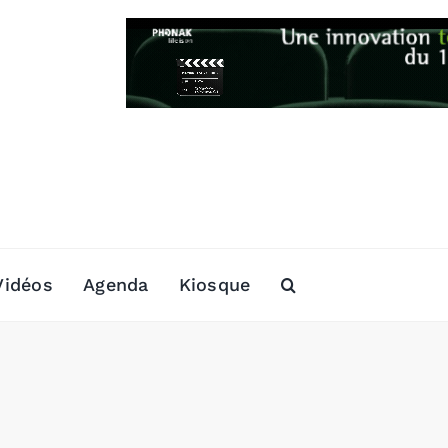
Vidéos
Agenda
Kiosque