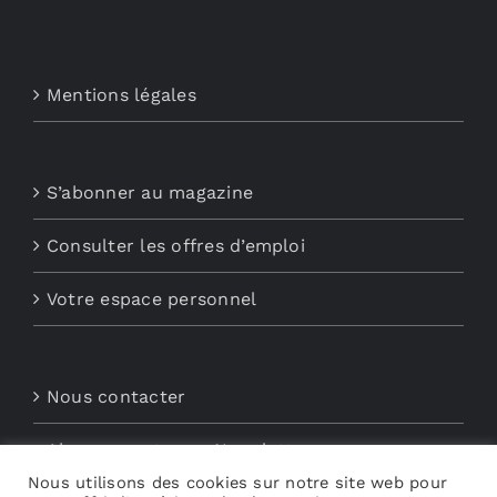
Mentions légales
S’abonner au magazine
Consulter les offres d’emploi
Votre espace personnel
Nous contacter
Abonnements aux Newsletters
Nous utilisons des cookies sur notre site web pour