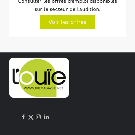
Consulter les offres d’emploi disponibles
sur le secteur de l’audition.
Voir les offres