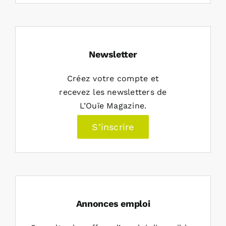
Newsletter
Créez votre compte et
recevez les newsletters de
L’Ouïe Magazine.
S’inscrire
Annonces emploi