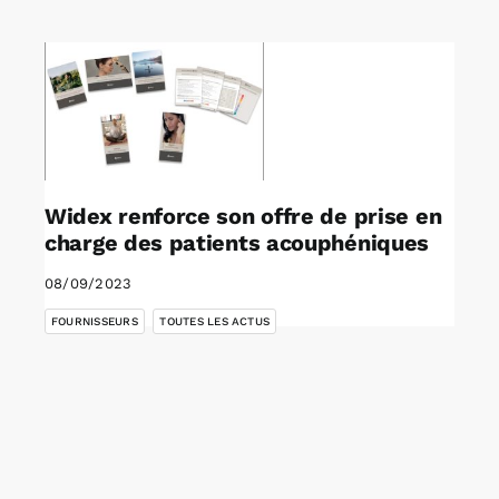
Rechercher:
Annonces emploi
Widex renforce son offre de prise en
charge des patients acouphéniques
08/09/2023
,
FOURNISSEURS
TOUTES LES ACTUS