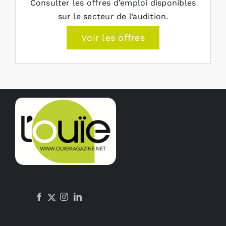
Consulter les offres d’emploi disponibles
sur le secteur de l’audition.
Voir les offres