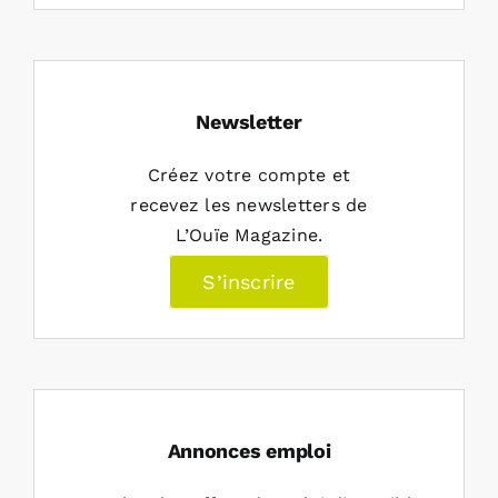
Newsletter
Créez votre compte et
recevez les newsletters de
L’Ouïe Magazine.
S’inscrire
Annonces emploi