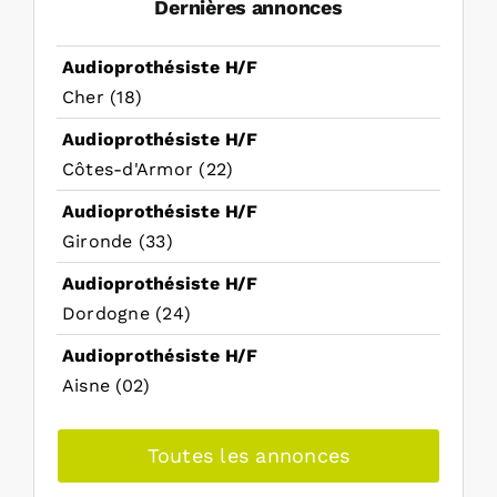
Dernières annonces
Audioprothésiste H/F
Cher (18)
Audioprothésiste H/F
Côtes-d'Armor (22)
Audioprothésiste H/F
Gironde (33)
Audioprothésiste H/F
Dordogne (24)
Audioprothésiste H/F
Aisne (02)
Toutes les annonces