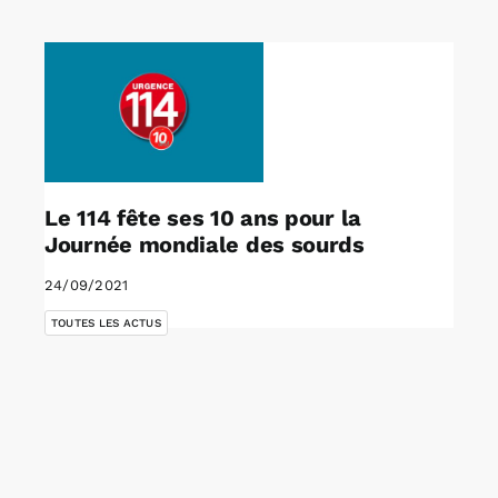
Rechercher:
Annonces emploi
Le 114 fête ses 10 ans pour la
Journée mondiale des sourds
24/09/2021
TOUTES LES ACTUS