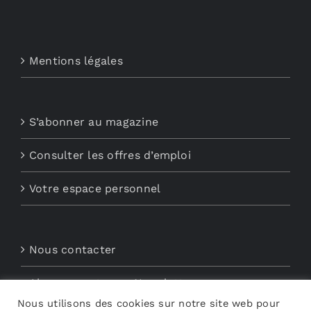
Mentions légales
S’abonner au magazine
Consulter les offres d’emploi
Votre espace personnel
Nous contacter
Abonnements aux Newsletters
Nous utilisons des cookies sur notre site web pour