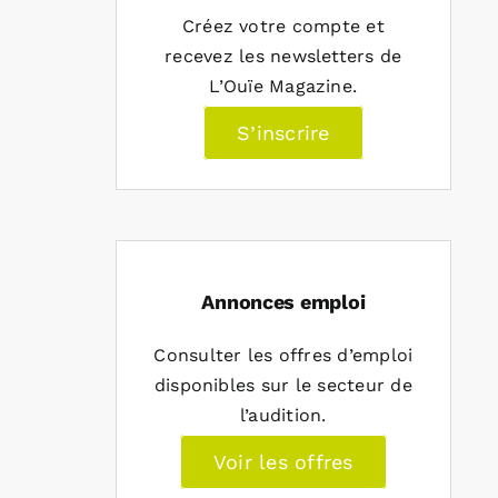
Créez votre compte et
recevez les newsletters de
L’Ouïe Magazine.
S’inscrire
Annonces emploi
Consulter les offres d’emploi
disponibles sur le secteur de
l’audition.
Voir les offres