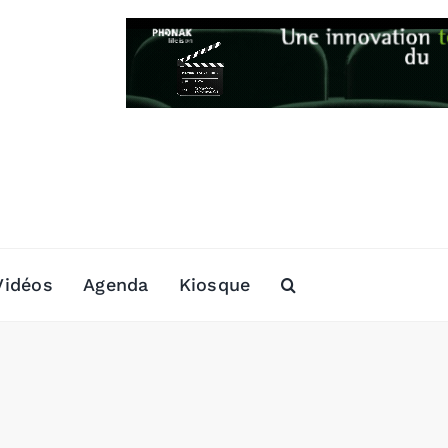
Vidéos
Agenda
Kiosque