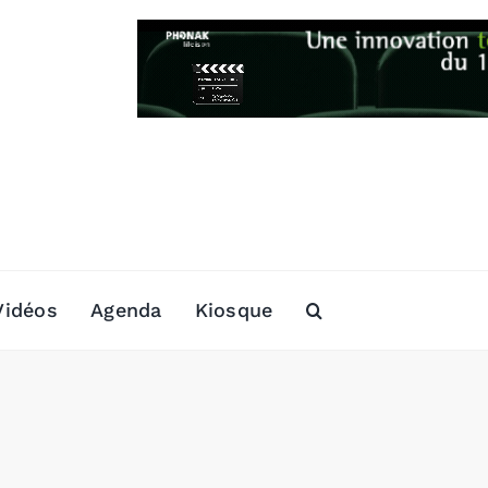
Vidéos
Agenda
Kiosque