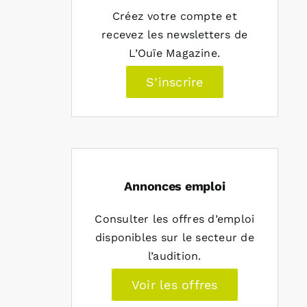
Créez votre compte et
recevez les newsletters de
L’Ouïe Magazine.
S’inscrire
Annonces emploi
Consulter les offres d’emploi
disponibles sur le secteur de
l’audition.
Voir les offres