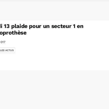
i 13 plaide pour un secteur 1 en
oprothèse
2017
 LES ACTUS