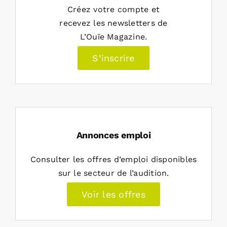
Créez votre compte et
recevez les newsletters de
L’Ouïe Magazine.
S’inscrire
Annonces emploi
Consulter les offres d’emploi disponibles
sur le secteur de l’audition.
Voir les offres