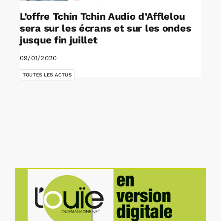
L’offre Tchin Tchin Audio d’Afflelou
sera sur les écrans et sur les ondes
jusque fin juillet
09/01/2020
TOUTES LES ACTUS