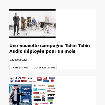
Rechercher:
Annonces emploi
Une nouvelle campagne Tchin Tchin
Audio déployée pour un mois
23/10/2023
,
DISTRIBUTION
TOUTES LES ACTUS