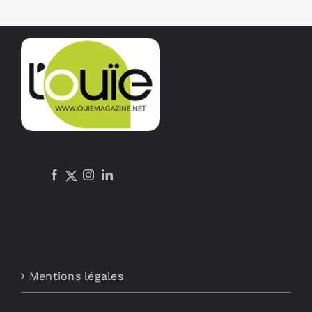
Mentions légales