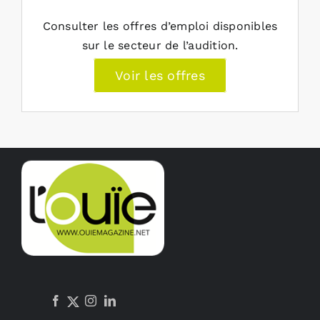
Consulter les offres d’emploi disponibles
sur le secteur de l’audition.
Voir les offres