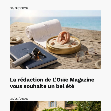
31/07/2026
La rédaction de L’Ouïe Magazine
vous souhaite un bel été
31/07/2026