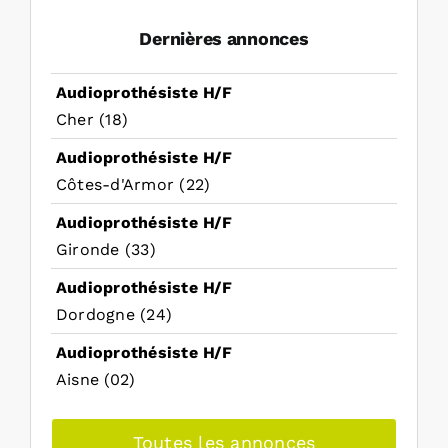
Dernières annonces
Audioprothésiste H/F
Cher (18)
Audioprothésiste H/F
Côtes-d'Armor (22)
Audioprothésiste H/F
Gironde (33)
Audioprothésiste H/F
Dordogne (24)
Audioprothésiste H/F
Aisne (02)
Toutes les annonces