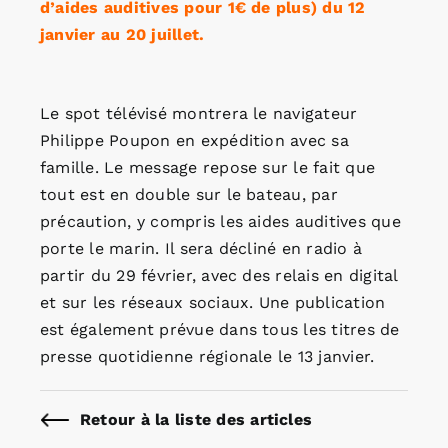
d’aides auditives pour 1€ de plus) du 12
janvier au 20 juillet.
Le spot télévisé montrera le navigateur
Philippe Poupon en expédition avec sa
famille. Le message repose sur le fait que
tout est en double sur le bateau, par
précaution, y compris les aides auditives que
porte le marin. Il sera décliné en radio à
partir du 29 février, avec des relais en digital
et sur les réseaux sociaux. Une publication
est également prévue dans tous les titres de
presse quotidienne régionale le 13 janvier.
Retour à la liste des articles