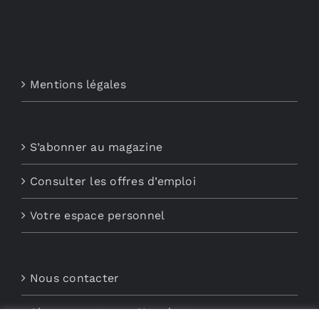
Mentions légales
S’abonner au magazine
Consulter les offres d’emploi
Votre espace personnel
Nous contacter
Abonnements aux Newsletters