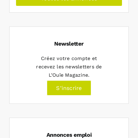
Newsletter
Créez votre compte et
recevez les newsletters de
L’Ouïe Magazine.
S’inscrire
Annonces emploi