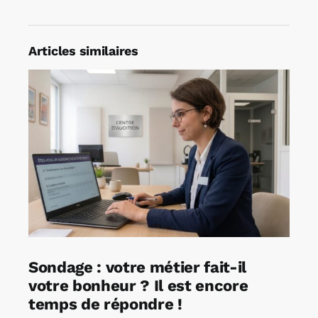
Articles similaires
Sondage : votre métier fait-il
votre bonheur ? Il est encore
temps de répondre !