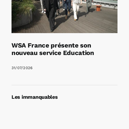
WSA France présente son
nouveau service Education
31/07/2026
Les immanquables