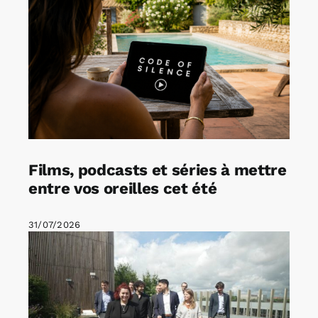
Films, podcasts et séries à mettre
entre vos oreilles cet été
31/07/2026