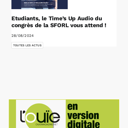
Etudiants, le Time’s Up Audio du
congrès de la SFORL vous attend !
28/08/2024
TOUTES LES ACTUS