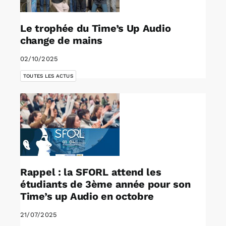
Le trophée du Time’s Up Audio
change de mains
02/10/2025
TOUTES LES ACTUS
Rappel : la SFORL attend les
étudiants de 3ème année pour son
Time’s up Audio en octobre
21/07/2025