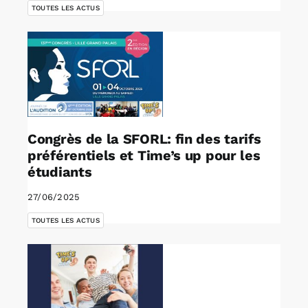
TOUTES LES ACTUS
Congrès de la SFORL: fin des tarifs
préférentiels et Time’s up pour les
étudiants
27/06/2025
TOUTES LES ACTUS