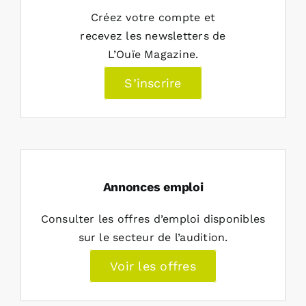
Créez votre compte et
recevez les newsletters de
L’Ouïe Magazine.
S’inscrire
Annonces emploi
Consulter les offres d’emploi disponibles
sur le secteur de l’audition.
Voir les offres