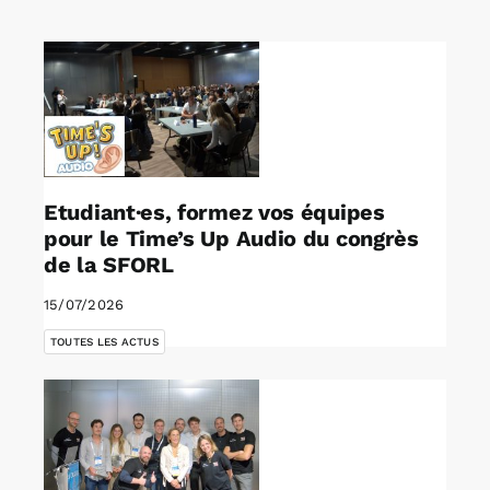
Rechercher:
Annonces emploi
Etudiant·es, formez vos équipes
pour le Time’s Up Audio du congrès
de la SFORL
15/07/2026
TOUTES LES ACTUS