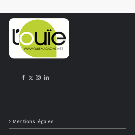
Mentions légales