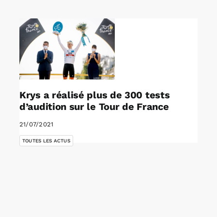
Rechercher:
Annonces emploi
Krys a réalisé plus de 300 tests
d’audition sur le Tour de France
21/07/2021
TOUTES LES ACTUS