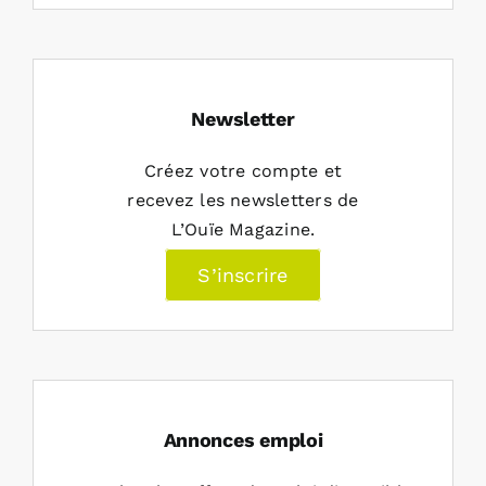
Newsletter
Créez votre compte et
recevez les newsletters de
L’Ouïe Magazine.
S’inscrire
Annonces emploi