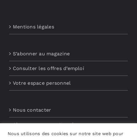
Mentions légales
S’abonner au magazine
Consulter les offres d’emploi
Votre espace personnel
Nous contacter
Abonnements aux Newsletters
Nous utilisons des cookies sur notre site web pour