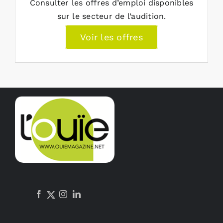
Consulter les offres d’emploi disponibles
sur le secteur de l’audition.
Voir les offres