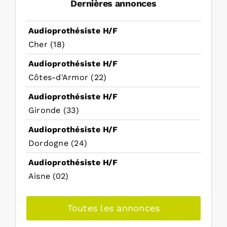
Dernières annonces
Audioprothésiste H/F
Cher (18)
Audioprothésiste H/F
Côtes-d'Armor (22)
Audioprothésiste H/F
Gironde (33)
Audioprothésiste H/F
Dordogne (24)
Audioprothésiste H/F
Aisne (02)
Toutes les annonces