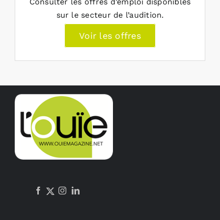
Consulter les offres d’emploi disponibles
sur le secteur de l’audition.
Voir les offres