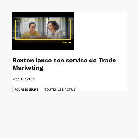
Rechercher:
Annonces emploi
Rexton lance son service de Trade
Marketing
22/03/2023
,
FOURNISSEURS
TOUTES LES ACTUS