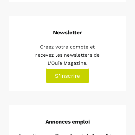
Newsletter
Créez votre compte et
recevez les newsletters de
L’Ouïe Magazine.
S’inscrire
Annonces emploi