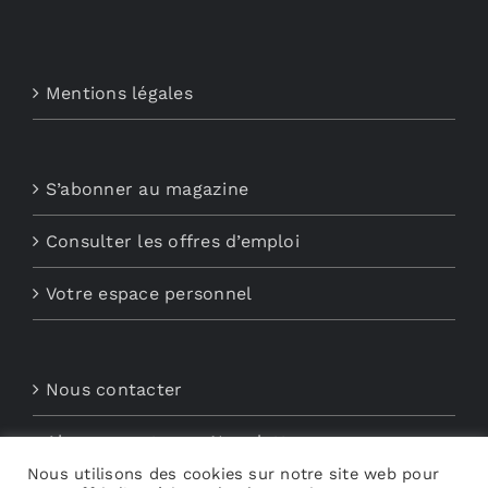
Mentions légales
S’abonner au magazine
Consulter les offres d’emploi
Votre espace personnel
Nous contacter
Abonnements aux Newsletters
Nous utilisons des cookies sur notre site web pour