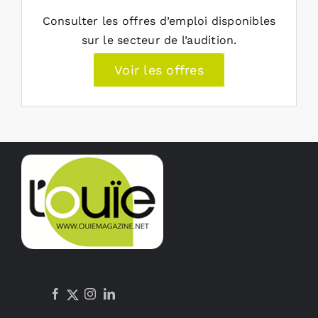
Consulter les offres d’emploi disponibles
sur le secteur de l’audition.
Voir les offres