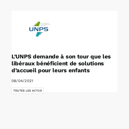
Rechercher:
Annonces emploi
L’UNPS demande à son tour que les
libéraux bénéficient de solutions
d’accueil pour leurs enfants
08/04/2021
TOUTES LES ACTUS