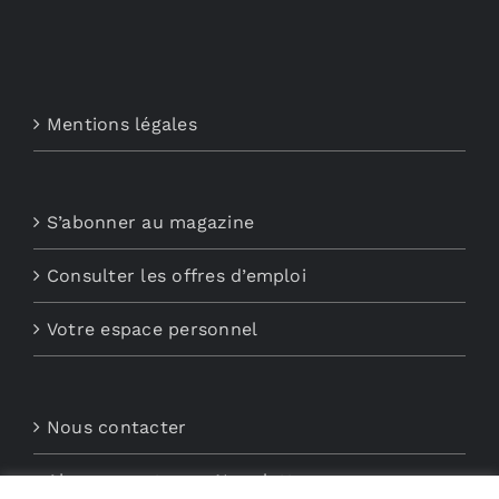
Mentions légales
S’abonner au magazine
Consulter les offres d’emploi
Votre espace personnel
Nous contacter
Abonnements aux Newsletters