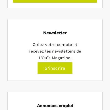
Newsletter
Créez votre compte et
recevez les newsletters de
L’Ouïe Magazine.
S’inscrire
Annonces emploi