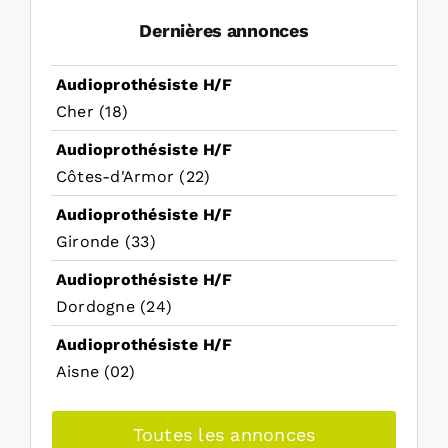
Dernières annonces
Audioprothésiste H/F
Cher (18)
Audioprothésiste H/F
Côtes-d'Armor (22)
Audioprothésiste H/F
Gironde (33)
Audioprothésiste H/F
Dordogne (24)
Audioprothésiste H/F
Aisne (02)
Toutes les annonces