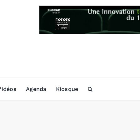
Vidéos
Agenda
Kiosque