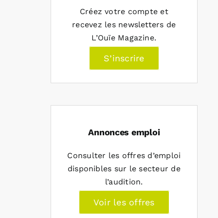
Créez votre compte et
recevez les newsletters de
L’Ouïe Magazine.
S’inscrire
Annonces emploi
Consulter les offres d’emploi
disponibles sur le secteur de
l’audition.
Voir les offres