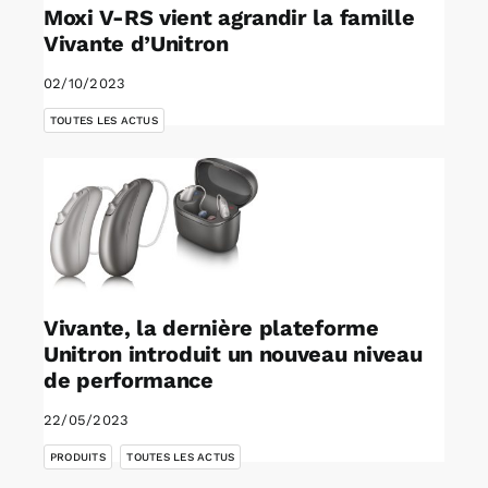
Moxi V-RS vient agrandir la famille
Vivante d’Unitron
02/10/2023
TOUTES LES ACTUS
Vivante, la dernière plateforme
Unitron introduit un nouveau niveau
de performance
22/05/2023
,
PRODUITS
TOUTES LES ACTUS