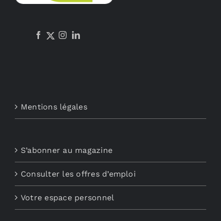
Mentions légales
S’abonner au magazine
Consulter les offres d’emploi
Votre espace personnel