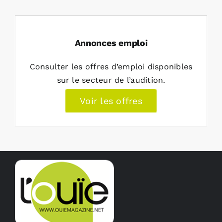
Annonces emploi
Consulter les offres d’emploi disponibles
sur le secteur de l’audition.
Voir les offres