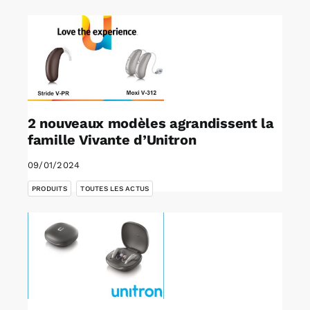
2 nouveaux modèles agrandissent la
famille Vivante d’Unitron
09/01/2024
,
PRODUITS
TOUTES LES ACTUS