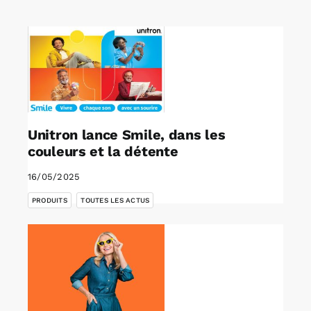
Rechercher:
Annonces emploi
Unitron lance Smile, dans les
couleurs et la détente
16/05/2025
,
PRODUITS
TOUTES LES ACTUS