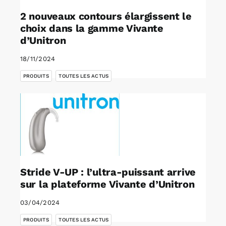
2 nouveaux contours élargissent le
choix dans la gamme Vivante
d’Unitron
18/11/2024
,
PRODUITS
TOUTES LES ACTUS
Stride V-UP : l’ultra-puissant arrive
sur la plateforme Vivante d’Unitron
03/04/2024
,
PRODUITS
TOUTES LES ACTUS