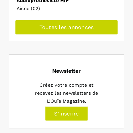
Audioprothésiste H/F
Aisne (02)
Toutes les annonces
Newsletter
Créez votre compte et
recevez les newsletters de
L’Ouïe Magazine.
S’inscrire