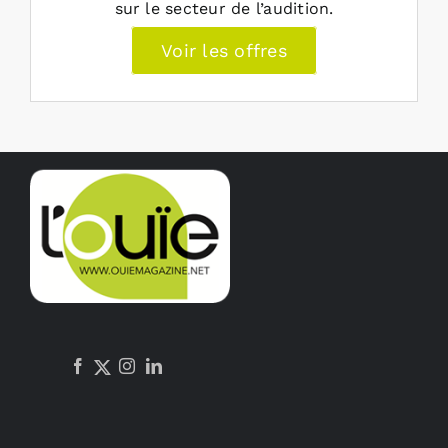
sur le secteur de l’audition.
Voir les offres