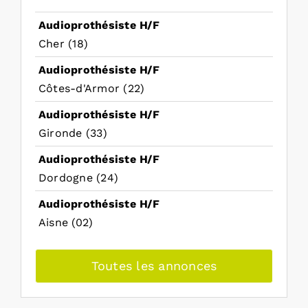
Audioprothésiste H/F
Cher (18)
Audioprothésiste H/F
Côtes-d'Armor (22)
Audioprothésiste H/F
Gironde (33)
Audioprothésiste H/F
Dordogne (24)
Audioprothésiste H/F
Aisne (02)
Toutes les annonces