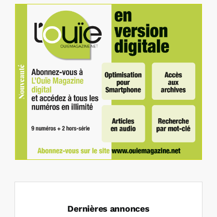
Dernières annonces