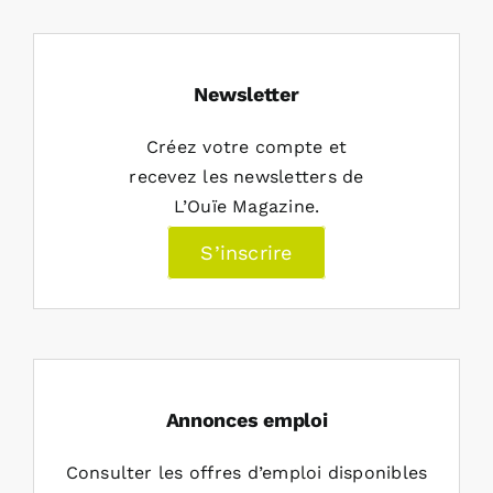
Newsletter
Créez votre compte et
recevez les newsletters de
L’Ouïe Magazine.
S’inscrire
Annonces emploi
Consulter les offres d’emploi disponibles