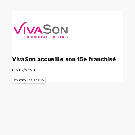
Rechercher:
Annonces emploi
VivaSon accueille son 15e franchisé
02/07/2020
TOUTES LES ACTUS