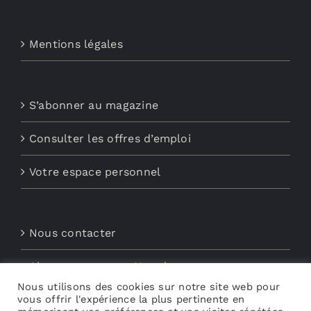
Mentions légales
S’abonner au magazine
Consulter les offres d’emploi
Votre espace personnel
Nous contacter
Abonnements aux Newsletters
Nous utilisons des cookies sur notre site web pour
Découvrez My Audio
vous offrir l'expérience la plus pertinente en