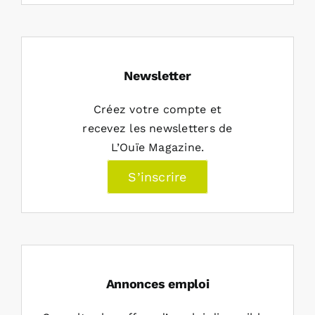
Newsletter
Créez votre compte et
recevez les newsletters de
L’Ouïe Magazine.
S’inscrire
Annonces emploi