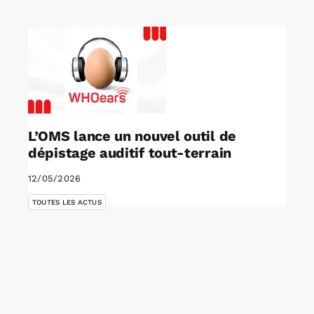
Rechercher:
Annonces emploi
L’OMS lance un nouvel outil de
dépistage auditif tout-terrain
12/05/2026
TOUTES LES ACTUS