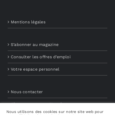
Mentions légales
S’abonner au magazine
Consulter les offres d’emploi
Votre espace personnel
Nous contacter
Abonnements aux Newsletters
Nous utilisons des cookies sur notre site web pour