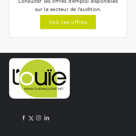
Consulter les offres d’emploi disponibles
sur le secteur de l’audition.
Voir les offres